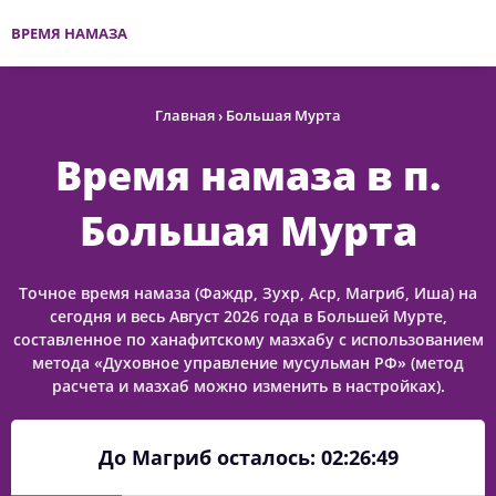
ВРЕМЯ НАМАЗА
Главная
›
Большая Мурта
Время намаза в п.
Большая Мурта
Точное время намаза (Фаждр, Зухр, Аср, Магриб, Иша) на
сегодня и весь Август 2026 года в Большей Мурте,
составленное по ханафитскому мазхабу с использованием
метода «Духовное управление мусульман РФ» (метод
расчета и мазхаб можно изменить в настройках).
До Магриб осталось:
02:26:48