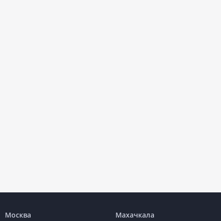
Москва
Махачкала