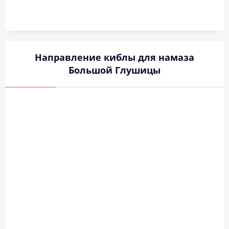
Направление киблы для намаза
Большой Глушицы