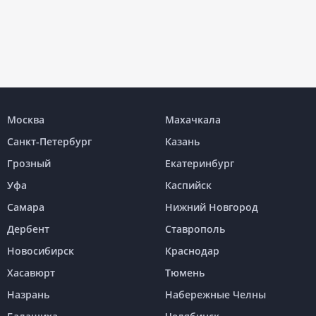
Москва
Махачкала
Санкт-Петербург
Казань
Грозный
Екатеринбург
Уфа
Каспийск
Самара
Нижний Новгород
Дербент
Ставрополь
Новосибирск
Краснодар
Хасавюрт
Тюмень
Назрань
Набережные Челны