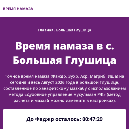
ВРЕМЯ НАМАЗА
Главная
›
Большая Глушица
Время намаза в с.
Большая Глушица
Точное время намаза (Фаждр, Зухр, Аср, Магриб, Иша) на
сегодня и весь Август 2026 года в Большой Глушице,
составленное по ханафитскому мазхабу с использованием
метода «Духовное управление мусульман РФ» (метод
расчета и мазхаб можно изменить в настройках).
До Фаджр осталось:
00:47:29