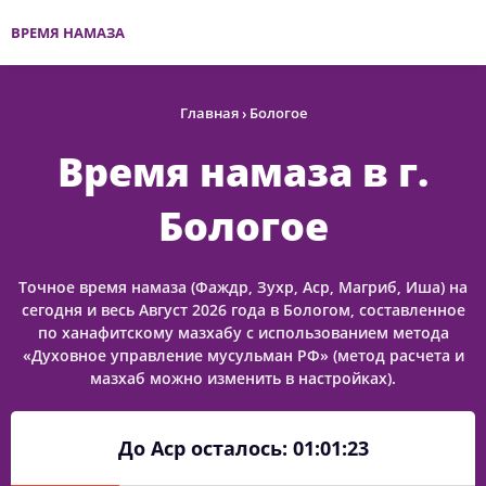
ВРЕМЯ НАМАЗА
Главная
›
Бологое
Время намаза в г.
Бологое
Точное время намаза (Фаждр, Зухр, Аср, Магриб, Иша) на
сегодня и весь Август 2026 года в Бологом, составленное
по ханафитскому мазхабу с использованием метода
«Духовное управление мусульман РФ» (метод расчета и
мазхаб можно изменить в настройках).
До Аср осталось:
01:01:23