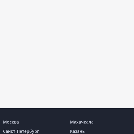
Москва
Махачкала
Санкт-Петербург
Казань