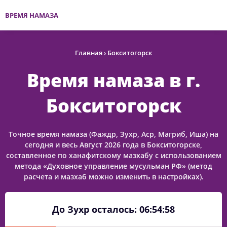
ВРЕМЯ НАМАЗА
Главная
›
Бокситогорск
Время намаза в г.
Бокситогорск
Точное время намаза (Фаждр, Зухр, Аср, Магриб, Иша) на
сегодня и весь Август 2026 года в Бокситогорске,
составленное по ханафитскому мазхабу с использованием
метода «Духовное управление мусульман РФ» (метод
расчета и мазхаб можно изменить в настройках).
До Зухр осталось:
06:54:58