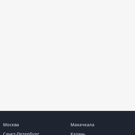
Москва
Махачкала
Санкт-Петербург
Казань