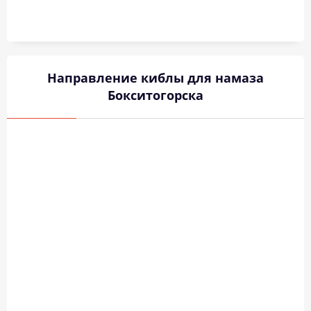
Направление киблы для намаза
Бокситогорска