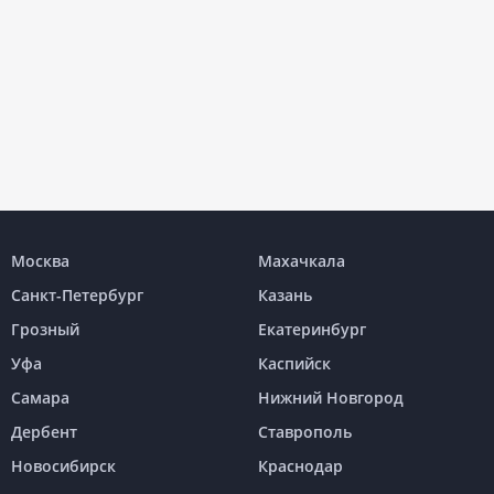
Москва
Махачкала
Санкт-Петербург
Казань
Грозный
Екатеринбург
Уфа
Каспийск
Самара
Нижний Новгород
Дербент
Ставрополь
Новосибирск
Краснодар