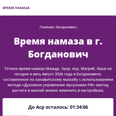
ВРЕМЯ НАМАЗА
Главная
›
Богданович
Время намаза в г.
Богданович
Точное время намаза (Фаждр, Зухр, Аср, Магриб, Иша) на
сегодня и весь Август 2026 года в Богдановиче,
составленное по ханафитскому мазхабу с использованием
метода «Духовное управление мусульман РФ» (метод
расчета и мазхаб можно изменить в настройках).
До Аср осталось:
01:34:06