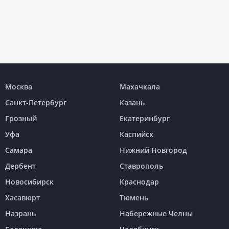
Москва
Махачкала
Санкт-Петербург
Казань
Грозный
Екатеринбург
Уфа
Каспийск
Самара
Нижний Новгород
Дербент
Ставрополь
Новосибирск
Краснодар
Хасавюрт
Тюмень
Назрань
Набережные Челны