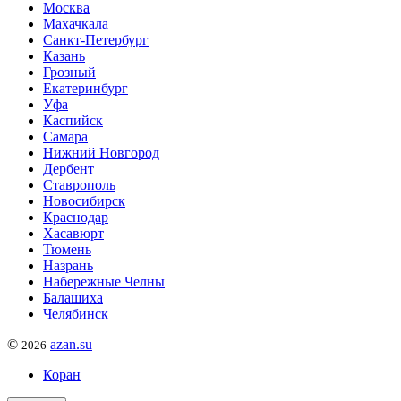
Москва
Махачкала
Санкт-Петербург
Казань
Грозный
Екатеринбург
Уфа
Каспийск
Самара
Нижний Новгород
Дербент
Ставрополь
Новосибирск
Краснодар
Хасавюрт
Тюмень
Назрань
Набережные Челны
Балашиха
Челябинск
©
azan.su
2026
Коран