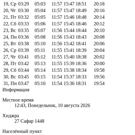
19, Ср
03:29
05:03
11:57
15:47
18:51
20:18
20, Чт
03:30
05:04
11:57
15:47
18:49
20:16
21, Пт
03:32
05:05
11:57
15:46
18:48
20:14
22, Сб
03:33
05:06
11:57
15:45
18:46
20:12
23, Вс
03:35
05:07
11:56
15:44
18:44
20:10
24, Пн
03:36
05:08
11:56
15:43
18:43
20:08
25, Вт
03:38
05:10
11:56
15:42
18:41
20:06
26, Ср
03:39
05:11
11:55
15:41
18:39
20:04
27, Чт
03:41
05:12
11:55
15:40
18:38
20:02
28, Пт
03:42
05:13
11:55
15:39
18:36
20:00
29, Сб
03:44
05:14
11:55
15:38
18:34
19:58
30, Вс
03:45
05:15
11:54
15:37
18:33
19:56
31, Пн
03:47
05:16
11:54
15:36
18:31
19:54
Информация
Местное время
12:43
, Понедельник, 10 августа 2026
Хиджра
27 Сафар 1448
Населённый пункт