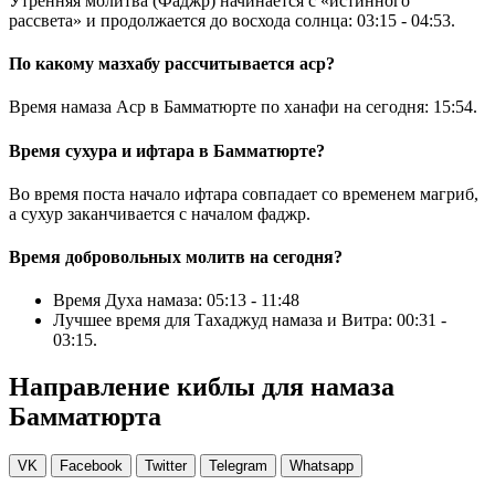
Утренняя молитва (Фаджр) начинается с «истинного
рассвета» и продолжается до восхода солнца:
03:15
-
04:53
.
По какому мазхабу рассчитывается аср?
Время намаза Аср в Бамматюрте по ханафи на сегодня:
15:54
.
Время сухура и ифтара в Бамматюрте?
Во время поста начало ифтара совпадает со временем магриб,
а сухур заканчивается с началом фаджр.
Время добровольных молитв на сегодня?
Время Духа намаза:
05:13
-
11:48
Лучшее время для Тахаджуд намаза и Витра:
00:31
-
03:15
.
Направление киблы для намаза
Бамматюрта
VK
Facebook
Twitter
Telegram
Whatsapp