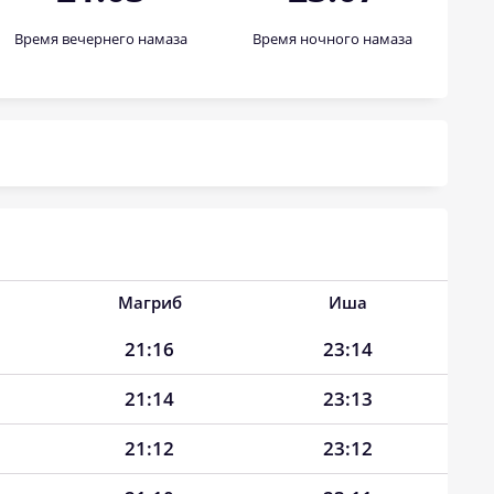
Время вечернего намаза
Время ночного намаза
Магриб
Иша
21:16
23:14
21:14
23:13
21:12
23:12