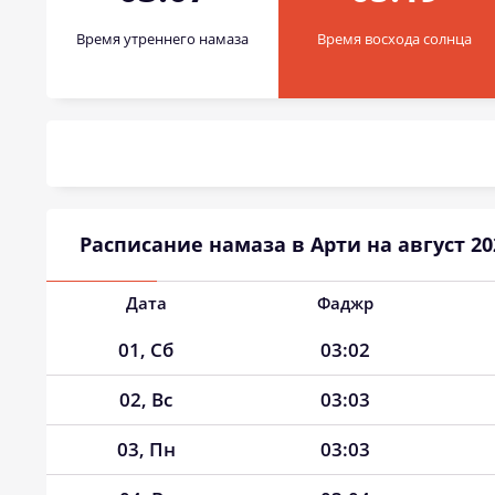
Время утреннего намаза
Время восхода солнца
Расписание намаза в Арти на август 20
Дата
Фаджр
01, Сб
03:02
02, Вс
03:03
03, Пн
03:03