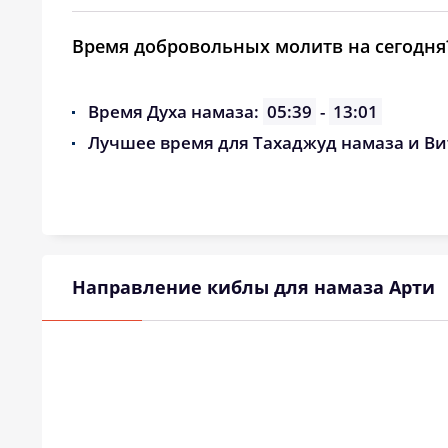
Время добровольных молитв на сегодня
Время Духа намаза:
05:39
-
13:01
Лучшее время для Тахаджуд намаза и Ви
Направление киблы для намаза Арти