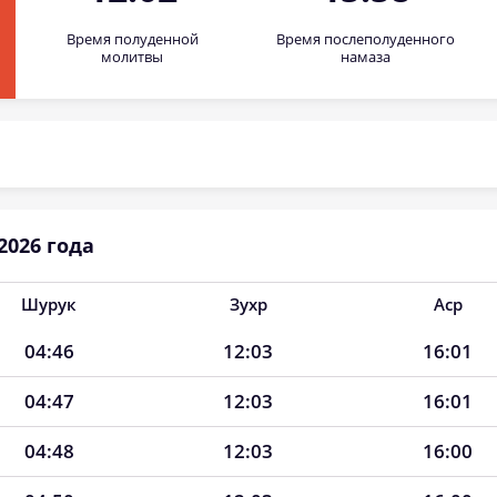
Время полуденной
Время послеполуденного
молитвы
намаза
2026 года
Шурук
Зухр
Аср
04:46
12:03
16:01
04:47
12:03
16:01
04:48
12:03
16:00