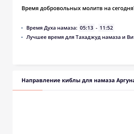
Время добровольных молитв на сегодня
Время Духа намаза:
05:13
-
11:52
Лучшее время для Тахаджуд намаза и Ви
Направление киблы для намаза Аргун