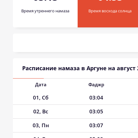
Время утреннего намаза
Время восхода солнца
Расписание намаза в Аргуне на август 
Дата
Фаджр
01, Сб
03:04
02, Вс
03:05
03, Пн
03:07