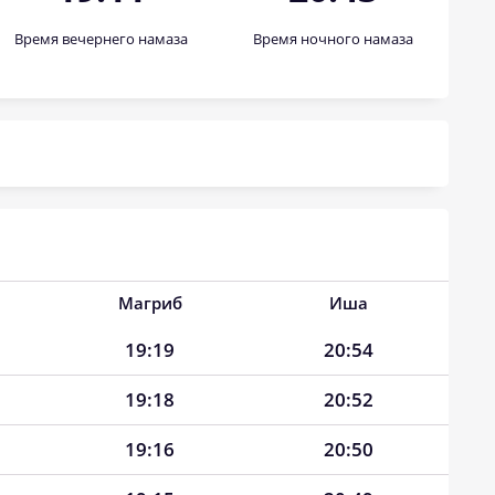
Время вечернего намаза
Время ночного намаза
Магриб
Иша
19:19
20:54
19:18
20:52
19:16
20:50