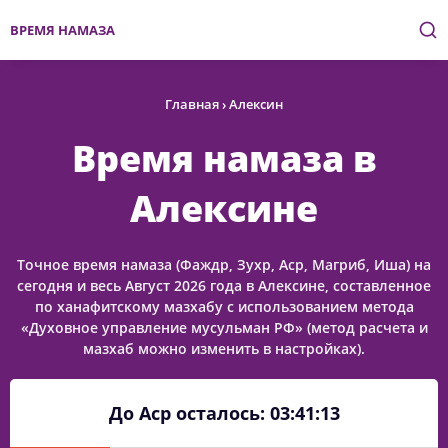
ВРЕМЯ НАМАЗА
Главная
›
Алексин
Время намаза в
Алексине
Точное время намаза (Фаждр, Зухр, Аср, Магриб, Иша) на
сегодня и весь Август 2026 года в Алексине, составленное
по ханафитскому мазхабу с использованием метода
«Духовное управление мусульман РФ» (метод расчета и
мазхаб можно изменить в настройках).
До Аср осталось:
03:41:13