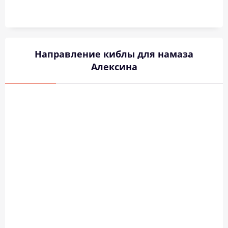
Направление киблы для намаза
Алексина