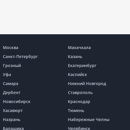
Москва
Махачкала
Санкт-Петербург
Казань
Грозный
Екатеринбург
Уфа
Каспийск
Самара
Нижний Новгород
Дербент
Ставрополь
Новосибирск
Краснодар
Хасавюрт
Тюмень
Назрань
Набережные Челны
Балашиха
Челябинск