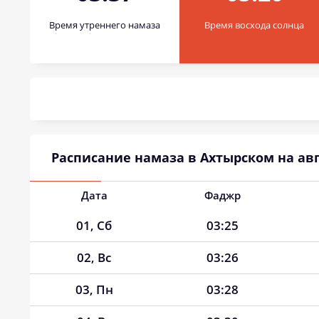
Время утреннего намаза
Время восхода солнца
Расписание намаза в Ахтырском на авг
Дата
Фаджр
01, Сб
03:25
02, Вс
03:26
03, Пн
03:28