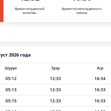
Время полуденной
Время послеполуденного
молитвы
намаза
уст 2026 года
Шурук
Зухр
Аср
05:12
12:33
16:34
05:13
12:33
16:33
05:15
12:33
16:33