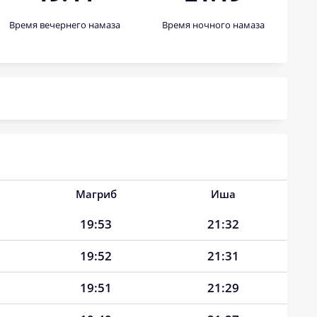
Время вечернего намаза
Время ночного намаза
Магриб
Иша
19:53
21:32
19:52
21:31
19:51
21:29