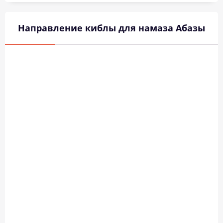
Направление киблы для намаза Абазы