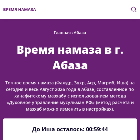
ВРЕМЯ НАМАЗА
Главная
›
Абаза
Время намаза в г.
Абаза
Точное время намаза (Фаждр, Зухр, Аср, Магриб, Иша) на
сегодня и весь Август 2026 года в Абазе, составленное по
ханафитскому мазхабу с использованием метода
«Духовное управление мусульман РФ» (метод расчета и
мазхаб можно изменить в настройках).
До Иша осталось:
00:59:44