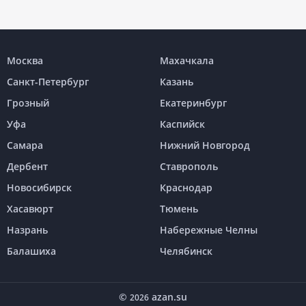
Москва
Махачкала
Санкт-Петербург
Казань
Грозный
Екатеринбург
Уфа
Каспийск
Самара
Нижний Новгород
Дербент
Ставрополь
Новосибирск
Краснодар
Хасавюрт
Тюмень
Назрань
Набережные Челны
Балашиха
Челябинск
©
azan.su
2026