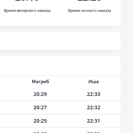
Время вечернего намаза
Время ночного намаза
Магриб
Иша
20:29
22:33
20:27
22:32
20:25
22:31