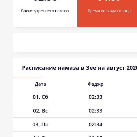
Время утреннего намаза
Время восхода солнца
Расписание намаза в Зее на август 202
Дата
Фаджр
01, Сб
02:33
02, Вс
02:33
03, Пн
02:34