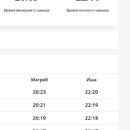
Время вечернего намаза
Время ночного намаза
Магриб
Иша
20:23
22:20
20:21
22:19
20:19
22:18