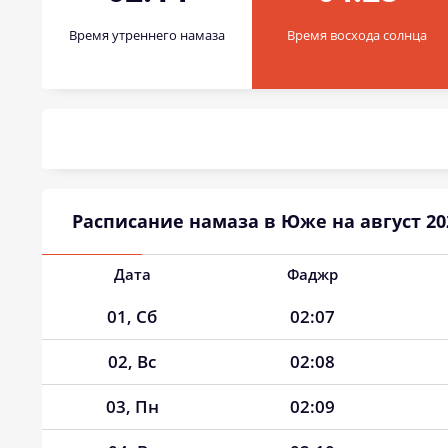
Время утреннего намаза
Время восхода солнца
Расписание намаза в Юже на август 20
Дата
Фаджр
01, Сб
02:07
02, Вс
02:08
03, Пн
02:09