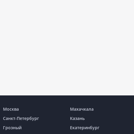
Москва
Махачкала
Санкт-Петербург
Казань
Грозный
Екатеринбург