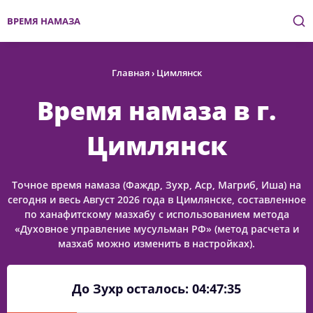
ВРЕМЯ НАМАЗА
Главная
›
Цимлянск
Время намаза в г.
Цимлянск
Точное время намаза (Фаждр, Зухр, Аср, Магриб, Иша) на
сегодня и весь Август 2026 года в Цимлянске, составленное
по ханафитскому мазхабу с использованием метода
«Духовное управление мусульман РФ» (метод расчета и
мазхаб можно изменить в настройках).
До Зухр осталось:
04:47:34