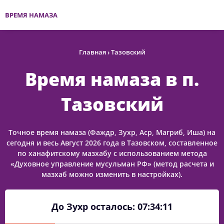
ВРЕМЯ НАМАЗА
Главная
›
Тазовский
Время намаза в п.
Тазовский
Точное время намаза (Фаждр, Зухр, Аср, Магриб, Иша) на
сегодня и весь Август 2026 года в Тазовском, составленное
по ханафитскому мазхабу с использованием метода
«Духовное управление мусульман РФ» (метод расчета и
мазхаб можно изменить в настройках).
До Зухр осталось:
07:34:11