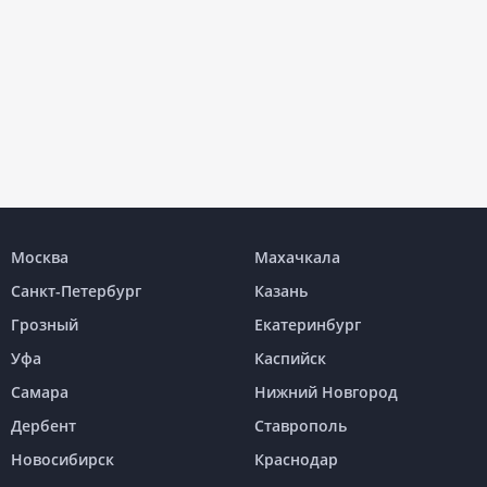
Москва
Махачкала
Санкт-Петербург
Казань
Грозный
Екатеринбург
Уфа
Каспийск
Самара
Нижний Новгород
Дербент
Ставрополь
Новосибирск
Краснодар