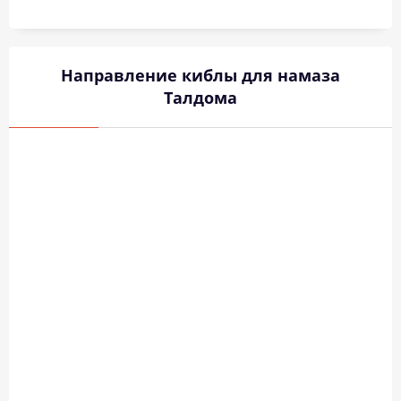
Направление киблы для намаза
Талдома