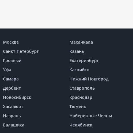
Москва
Махачкала
Санкт-Петербург
Казань
Грозный
Екатеринбург
Уфа
Каспийск
Самара
Нижний Новгород
Дербент
Ставрополь
Новосибирск
Краснодар
Хасавюрт
Тюмень
Назрань
Набережные Челны
Балашиха
Челябинск