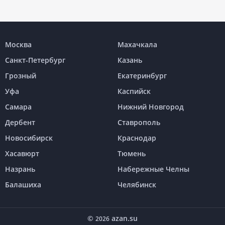
Москва
Махачкала
Санкт-Петербург
Казань
Грозный
Екатеринбург
Уфа
Каспийск
Самара
Нижний Новгород
Дербент
Ставрополь
Новосибирск
Краснодар
Хасавюрт
Тюмень
Назрань
Набережные Челны
Балашиха
Челябинск
©
azan.su
2026