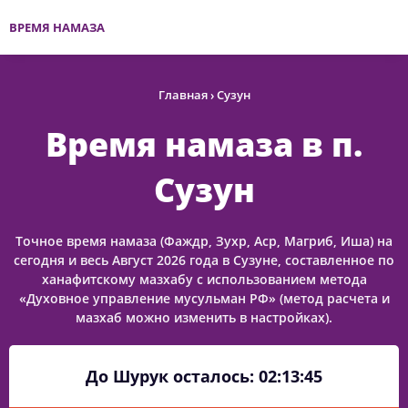
ВРЕМЯ НАМАЗА
Главная
›
Сузун
Время намаза в п.
Сузун
Точное время намаза (Фаждр, Зухр, Аср, Магриб, Иша) на
сегодня и весь Август 2026 года в Сузуне, составленное по
ханафитскому мазхабу с использованием метода
«Духовное управление мусульман РФ» (метод расчета и
мазхаб можно изменить в настройках).
До Шурук осталось:
02:13:45