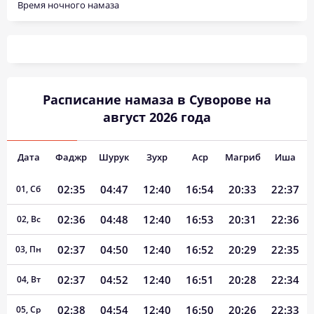
Время ночного намаза
Расписание намаза в Суворове на
август 2026 года
Дата
Фаджр
Шурук
Зухр
Аср
Магриб
Иша
02:35
04:47
12:40
16:54
20:33
22:37
01, Сб
02:36
04:48
12:40
16:53
20:31
22:36
02, Вс
02:37
04:50
12:40
16:52
20:29
22:35
03, Пн
02:37
04:52
12:40
16:51
20:28
22:34
04, Вт
02:38
04:54
12:40
16:50
20:26
22:33
05, Ср