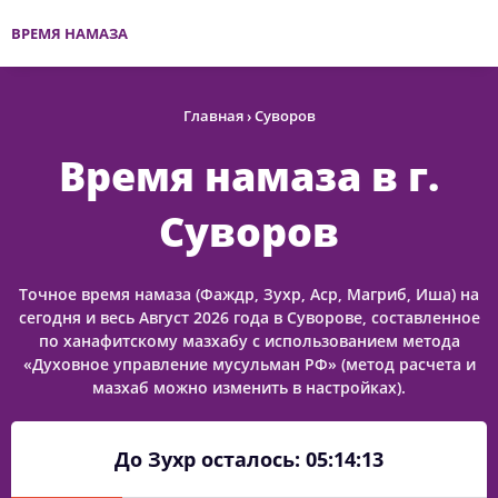
ВРЕМЯ НАМАЗА
Главная
›
Суворов
Время намаза в г.
Суворов
Точное время намаза (Фаждр, Зухр, Аср, Магриб, Иша) на
сегодня и весь Август 2026 года в Суворове, составленное
по ханафитскому мазхабу с использованием метода
«Духовное управление мусульман РФ» (метод расчета и
мазхаб можно изменить в настройках).
До Зухр осталось:
05:14:13