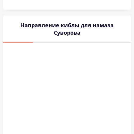
Направление киблы для намаза
Суворова