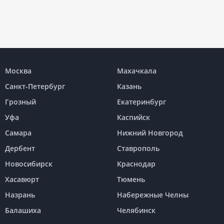
Москва
Махачкала
Санкт-Петербург
Казань
Грозный
Екатеринбург
Уфа
Каспийск
Самара
Нижний Новгород
Дербент
Ставрополь
Новосибирск
Краснодар
Хасавюрт
Тюмень
Назрань
Набережные Челны
Балашиха
Челябинск