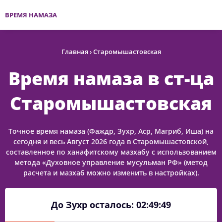
ВРЕМЯ НАМАЗА
Главная
›
Старомышастовская
Время намаза в ст-ца
Старомышастовская
Точное время намаза (Фаждр, Зухр, Аср, Магриб, Иша) на
сегодня и весь Август 2026 года в Старомышастовской,
составленное по ханафитскому мазхабу с использованием
метода «Духовное управление мусульман РФ» (метод
расчета и мазхаб можно изменить в настройках).
До Зухр осталось:
02:49:49