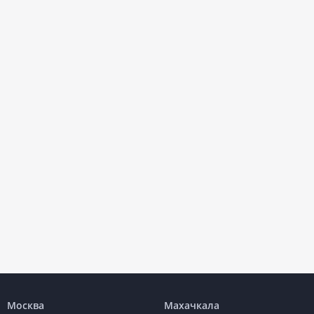
Москва
Махачкала