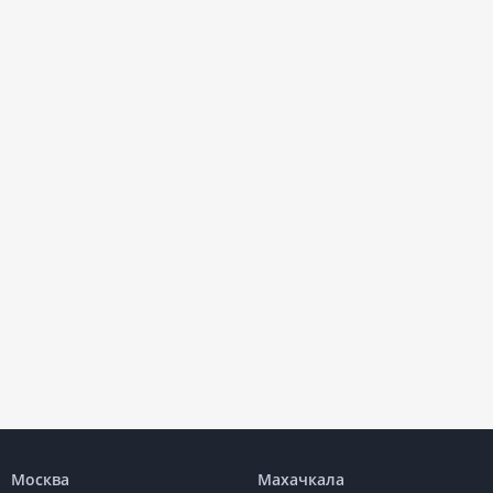
Москва
Махачкала