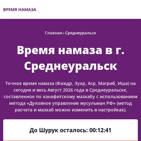
ВРЕМЯ НАМАЗА
Главная
›
Среднеуральск
Время намаза в г.
Среднеуральск
Точное время намаза (Фаждр, Зухр, Аср, Магриб, Иша) на
сегодня и весь Август 2026 года в Среднеуральске,
составленное по ханафитскому мазхабу с использованием
метода «Духовное управление мусульман РФ» (метод
расчета и мазхаб можно изменить в настройках).
До Шурук осталось:
00:12:41