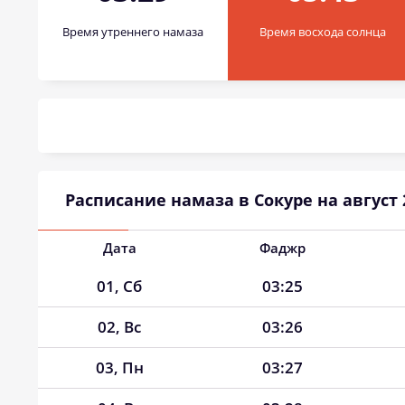
Время утреннего намаза
Время восхода солнца
Расписание намаза в Сокуре на август 
Дата
Фаджр
01, Сб
03:25
02, Вс
03:26
03, Пн
03:27