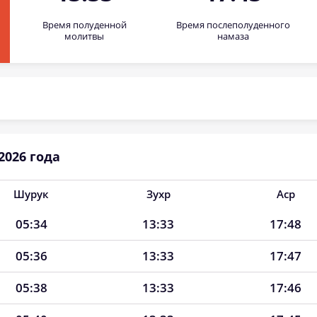
Время полуденной
Время послеполуденного
молитвы
намаза
2026 года
Шурук
Зухр
Аср
05:34
13:33
17:48
05:36
13:33
17:47
05:38
13:33
17:46