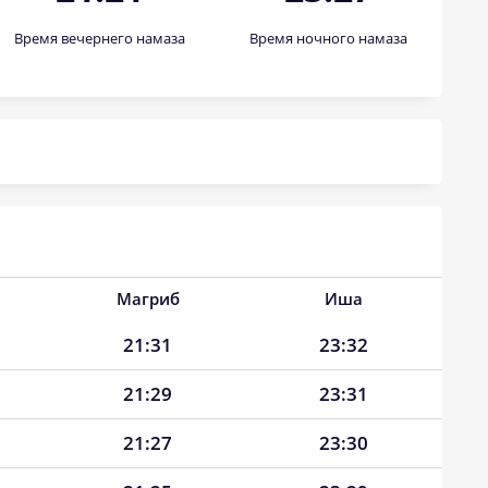
Время вечернего намаза
Время ночного намаза
Магриб
Иша
21:31
23:32
21:29
23:31
21:27
23:30