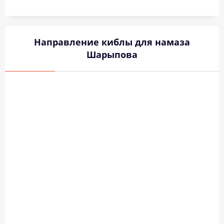
Направление киблы для намаза
Шарыпова