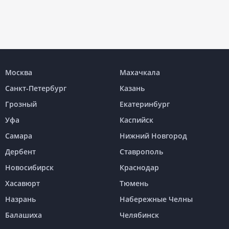
Москва
Махачкала
Санкт-Петербург
Казань
Грозный
Екатеринбург
Уфа
Каспийск
Самара
Нижний Новгород
Дербент
Ставрополь
Новосибирск
Краснодар
Хасавюрт
Тюмень
Назрань
Набережные Челны
Балашиха
Челябинск