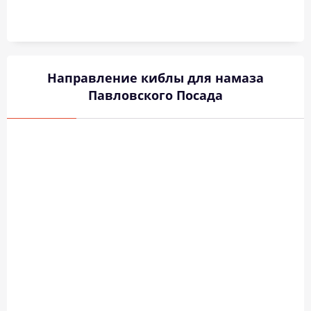
Направление киблы для намаза
Павловского Посада