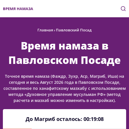
ВРЕМЯ НАМАЗА
Главная
›
Павловский Посад
Время намаза в
Павловском Посаде
Точное время намаза (Фаждр, Зухр, Аср, Магриб, Иша) на
сегодня и весь Август 2026 года в Павловском Посаде,
составленное по ханафитскому мазхабу с использованием
метода «Духовное управление мусульман РФ» (метод
расчета и мазхаб можно изменить в настройках).
До Магриб осталось:
00:19:08