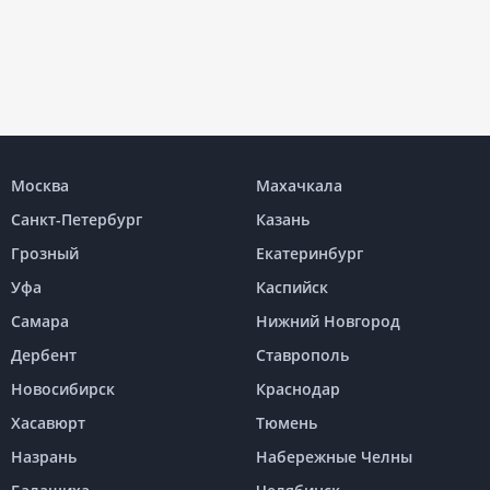
Москва
Махачкала
Санкт-Петербург
Казань
Грозный
Екатеринбург
Уфа
Каспийск
Самара
Нижний Новгород
Дербент
Ставрополь
Новосибирск
Краснодар
Хасавюрт
Тюмень
Назрань
Набережные Челны