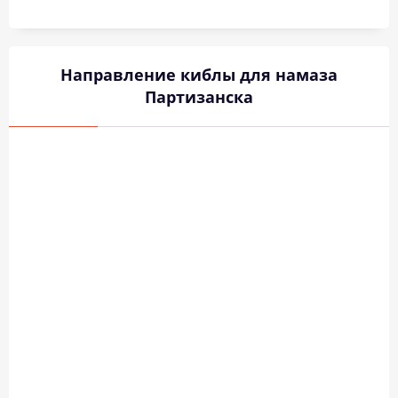
Направление киблы для намаза
Партизанска