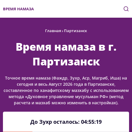
ВРЕМЯ НАМАЗА
Главная
›
Партизанск
Время намаза в г.
Партизанск
Точное время намаза (Фаждр, Зухр, Аср, Магриб, Иша) на
сегодня и весь Август 2026 года в Партизанске,
составленное по ханафитскому мазхабу с использованием
метода «Духовное управление мусульман РФ» (метод
расчета и мазхаб можно изменить в настройках).
До Зухр осталось:
04:55:19