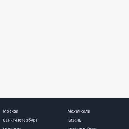
Москва
Махачкала
Санкт-Петербург
Казань
Грозный
Екатеринбург