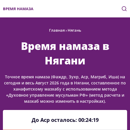
ВРЕМЯ НАМАЗА
Главная
›
Нягань
Время намаза в
Нягани
Точное время намаза (Фаждр, Зухр, Аср, Магриб, Иша) на
сегодня и весь Август 2026 года в Нягани, составленное по
ханафитскому мазхабу с использованием метода
«Духовное управление мусульман РФ» (метод расчета и
мазхаб можно изменить в настройках).
До Аср осталось:
00:24:19