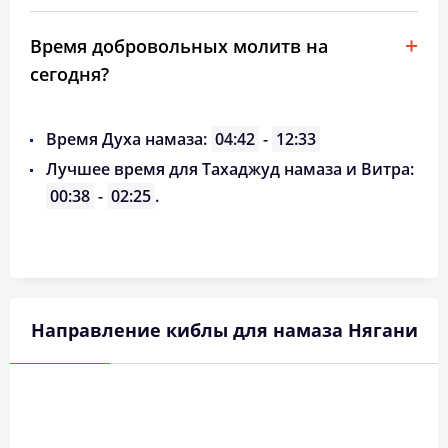
Время добровольных молитв на
сегодня?
Время Духа намаза:
04:42
-
12:33
Лучшее время для Тахаджуд намаза и Витра:
00:38
-
02:25
.
Направление киблы для намаза Нягани