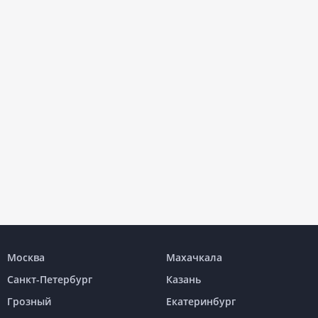
Москва
Махачкала
Санкт-Петербург
Казань
Грозный
Екатеринбург