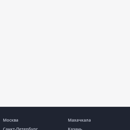
Москва
Махачкала
Санкт-Петербург
Казань