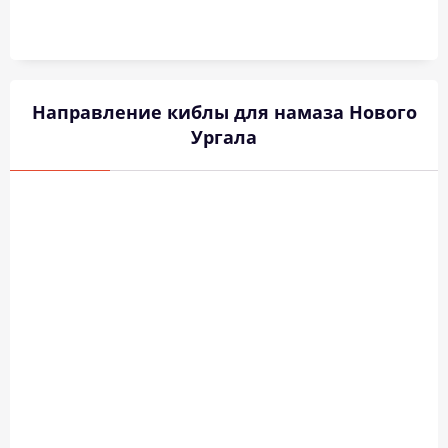
Направление киблы для намаза Нового
Ургала