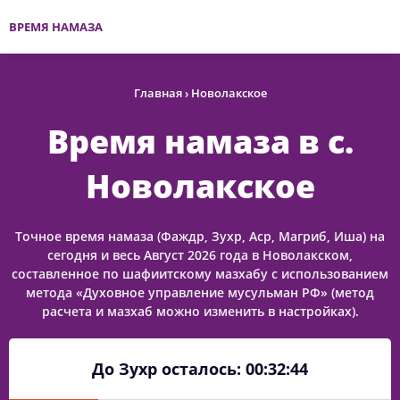
ВРЕМЯ НАМАЗА
Главная
›
Новолакское
Время намаза в с.
Новолакское
Точное время намаза (Фаждр, Зухр, Аср, Магриб, Иша) на
сегодня и весь Август 2026 года в Новолакском,
составленное по шафиитскому мазхабу с использованием
метода «Духовное управление мусульман РФ» (метод
расчета и мазхаб можно изменить в настройках).
До Зухр осталось:
00:32:44