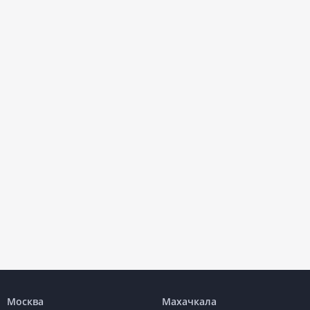
Москва
Махачкала