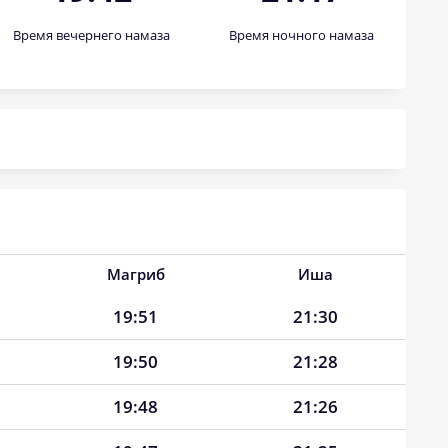
Время вечернего намаза
Время ночного намаза
Магриб
Иша
19:51
21:30
19:50
21:28
19:48
21:26