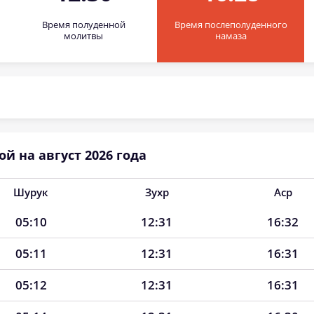
Время полуденной
Время послеполуденного
молитвы
намаза
й на август 2026 года
Шурук
Зухр
Аср
05:10
12:31
16:32
05:11
12:31
16:31
05:12
12:31
16:31