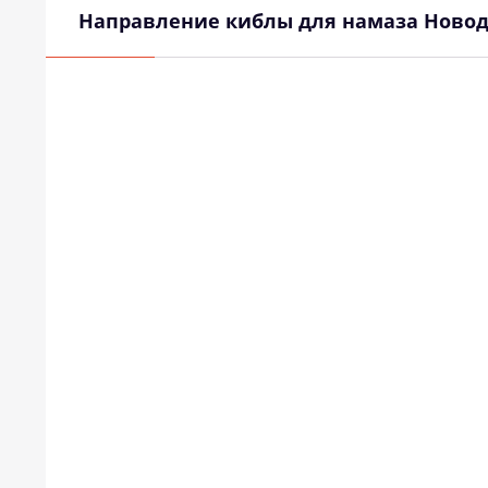
Направление киблы для намаза Ново