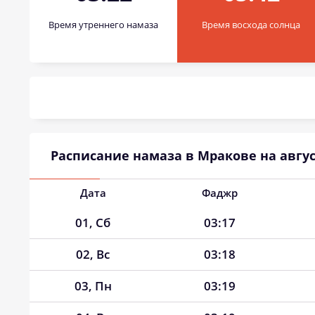
Время утреннего намаза
Время восхода солнца
Расписание намаза в Мракове на авгус
Дата
Фаджр
01, Сб
03:17
02, Вс
03:18
03, Пн
03:19