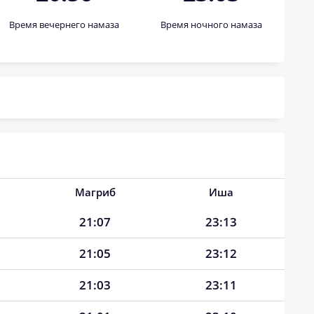
Время вечернего намаза
Время ночного намаза
Магриб
Иша
21:07
23:13
21:05
23:12
21:03
23:11