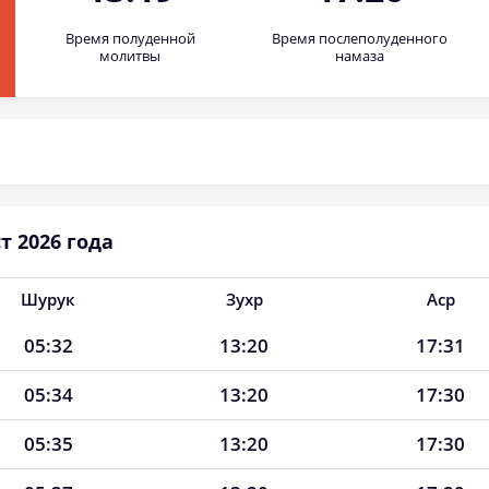
Время полуденной
Время послеполуденного
молитвы
намаза
т 2026 года
Шурук
Зухр
Аср
05:32
13:20
17:31
05:34
13:20
17:30
05:35
13:20
17:30