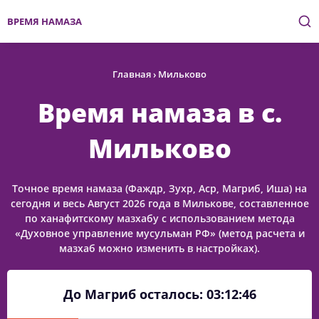
ВРЕМЯ НАМАЗА
Главная
›
Мильково
Время намаза в с.
Мильково
Точное время намаза (Фаждр, Зухр, Аср, Магриб, Иша) на
сегодня и весь Август 2026 года в Милькове, составленное
по ханафитскому мазхабу с использованием метода
«Духовное управление мусульман РФ» (метод расчета и
мазхаб можно изменить в настройках).
До Магриб осталось:
03:12:46