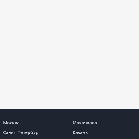
Москва
Махачкала
Санкт-Петербург
Казань