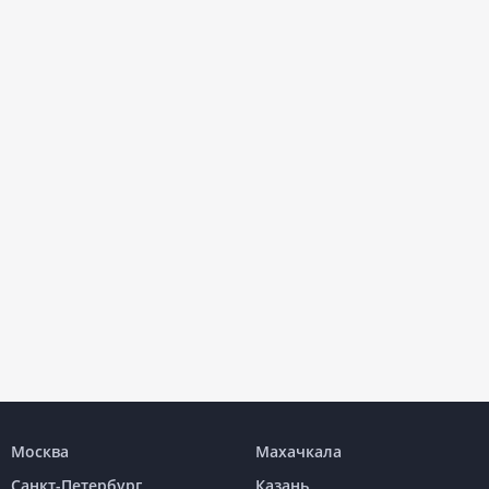
Москва
Махачкала
Санкт-Петербург
Казань