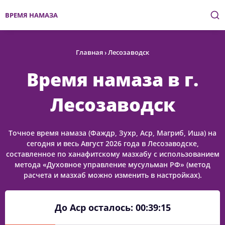
ВРЕМЯ НАМАЗА
Главная
›
Лесозаводск
Время намаза в г.
Лесозаводск
Точное время намаза (Фаждр, Зухр, Аср, Магриб, Иша) на
сегодня и весь Август 2026 года в Лесозаводске,
составленное по ханафитскому мазхабу с использованием
метода «Духовное управление мусульман РФ» (метод
расчета и мазхаб можно изменить в настройках).
До Аср осталось:
00:39:15