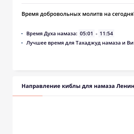
Время добровольных молитв на сегодня
Время Духа намаза:
05:01
-
11:54
Лучшее время для Тахаджуд намаза и Ви
Направление киблы для намаза Ленин