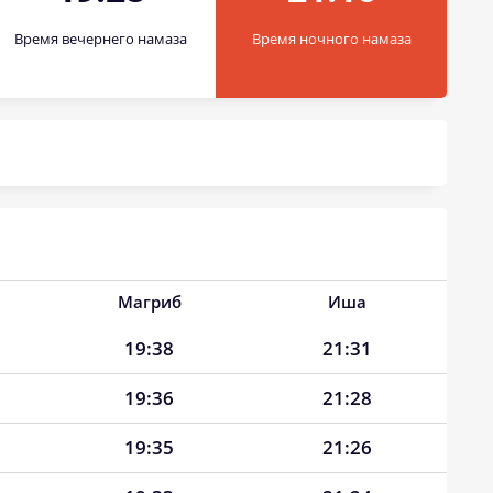
Время вечернего намаза
Время ночного намаза
Магриб
Иша
19:38
21:31
19:36
21:28
19:35
21:26