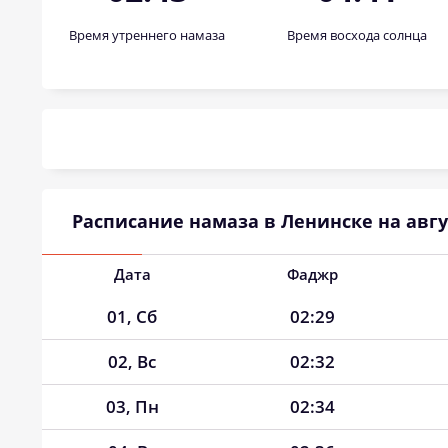
Время утреннего намаза
Время восхода солнца
Расписание намаза в Ленинске на авгу
Дата
Фаджр
01, Сб
02:29
02, Вс
02:32
03, Пн
02:34