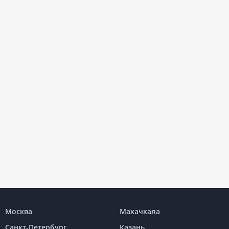
Москва
Махачкала
Санкт-Петербург
Казань