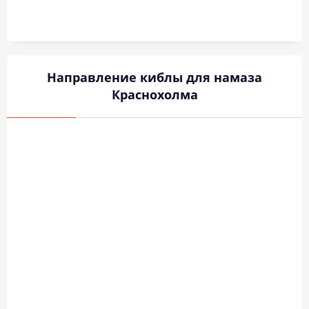
Направление киблы для намаза
Краснохолма