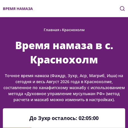
ВРЕМЯ НАМАЗА
Главная
›
Краснохолм
Время намаза в с.
Краснохолм
Точное время намаза (Фаждр, Зухр, Аср, Магриб, Иша) на
сегодня и весь Август 2026 года в Краснохолме,
составленное по ханафитскому мазхабу с использованием
метода «Духовное управление мусульман РФ» (метод
расчета и мазхаб можно изменить в настройках).
До Зухр осталось:
02:05:00