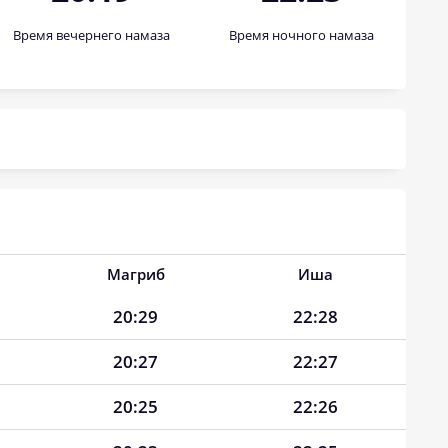
Время вечернего намаза
Время ночного намаза
Магриб
Иша
20:29
22:28
20:27
22:27
20:25
22:26