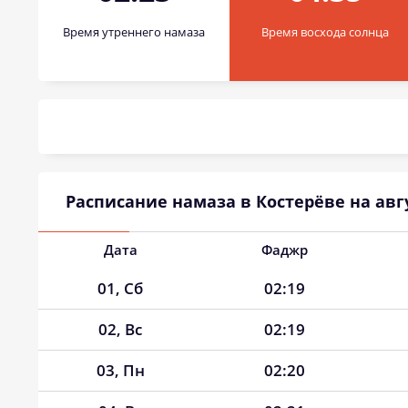
Время утреннего намаза
Время восхода солнца
Расписание намаза в Костерёве на авгу
Дата
Фаджр
01, Сб
02:19
02, Вс
02:19
03, Пн
02:20