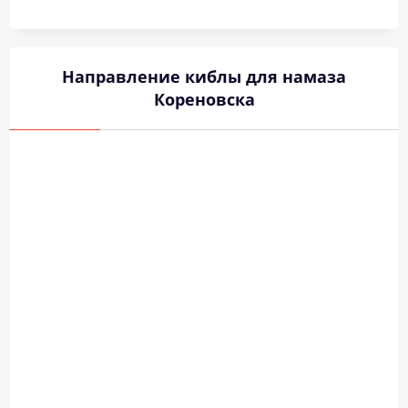
Направление киблы для намаза
Кореновска