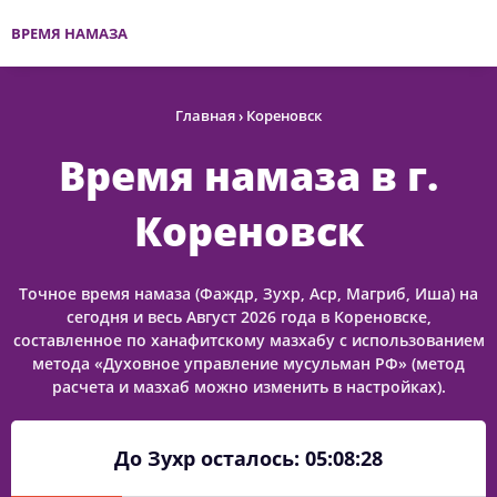
ВРЕМЯ НАМАЗА
Главная
›
Кореновск
Время намаза в г.
Кореновск
Точное время намаза (Фаждр, Зухр, Аср, Магриб, Иша) на
сегодня и весь Август 2026 года в Кореновске,
составленное по ханафитскому мазхабу с использованием
метода «Духовное управление мусульман РФ» (метод
расчета и мазхаб можно изменить в настройках).
До Зухр осталось:
05:08:28