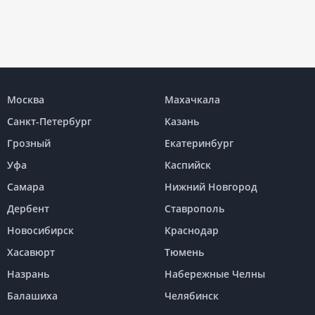
Москва
Махачкала
Санкт-Петербург
Казань
Грозный
Екатеринбург
Уфа
Каспийск
Самара
Нижний Новгород
Дербент
Ставрополь
Новосибирск
Краснодар
Хасавюрт
Тюмень
Назрань
Набережные Челны
Балашиха
Челябинск