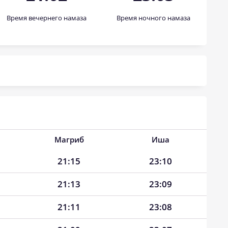
Время вечернего намаза
Время ночного намаза
Магриб
Иша
21:15
23:10
21:13
23:09
21:11
23:08