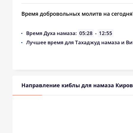
Время добровольных молитв на сегодня
Время Духа намаза:
05:28
-
12:55
Лучшее время для Тахаджуд намаза и Ви
Направление киблы для намаза Киров