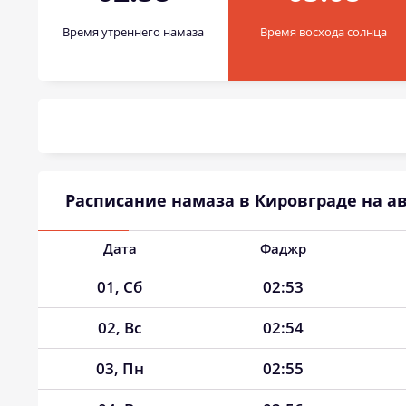
Время утреннего намаза
Время восхода солнца
Расписание намаза в Кировграде на ав
Дата
Фаджр
01, Сб
02:53
02, Вс
02:54
03, Пн
02:55