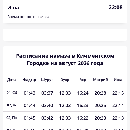
22:08
Иша
Время ночного намаза
Расписание намаза в Кичменгском
Городке на август 2026 года
Дата
Фаджр
Шурук
Зухр
Аср
Магриб
Иша
01:43
03:37
12:03
16:24
20:28
22:15
01, Сб
01:44
03:40
12:03
16:23
20:25
22:14
02, Вс
01:45
03:42
12:03
16:22
20:23
22:13
03, Пн