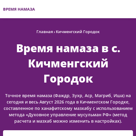
ВРЕМЯ НАМАЗА
Главная
›
Кичменгский Городок
Время намаза в с.
Кичменгский
Городок
Точное время намаза (Фаждр, Зухр, Аср, Магриб, Иша) на
сегодня и весь Август 2026 года в Кичменгском Городке,
составленное по ханафитскому мазхабу с использованием
метода «Духовное управление мусульман РФ» (метод
расчета и мазхаб можно изменить в настройках).