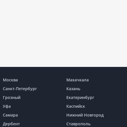
Москва
Махачкала
Санкт-Петербург
Казань
Грозный
Екатеринбург
Уфа
Каспийск
Самара
Нижний Новгород
Дербент
Ставрополь