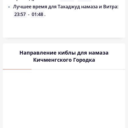
Лучшее время для Тахаджуд намаза и Витра:
23:57
-
01:48
.
Направление киблы для намаза
Кичменгского Городка