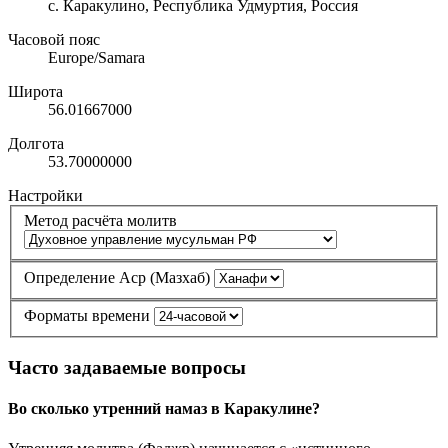
с. Каракулино, Республика Удмуртия, Россия
Часовой пояс
Europe/Samara
Широта
56.01667000
Долгота
53.70000000
Настройки
Метод расчёта молитв
Определение Аср (Мазхаб)
Форматы времени
Часто задаваемые вопросы
Во сколько утренний намаз в Каракулине?