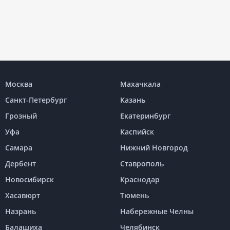
Москва
Махачкала
Санкт-Петербург
Казань
Грозный
Екатеринбург
Уфа
Каспийск
Самара
Нижний Новгород
Дербент
Ставрополь
Новосибирск
Краснодар
Хасавюрт
Тюмень
Назрань
Набережные Челны
Балашиха
Челябинск