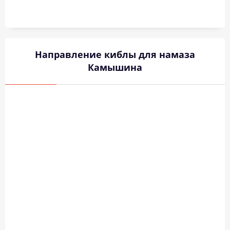
Направление киблы для намаза
Камышина