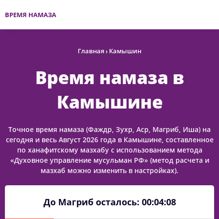
ВРЕМЯ НАМАЗА
Главная
›
Камышин
Время намаза в
Камышине
Точное время намаза (Фаждр, Зухр, Аср, Магриб, Иша) на
сегодня и весь Август 2026 года в Камышине, составленное
по ханафитскому мазхабу с использованием метода
«Духовное управление мусульман РФ» (метод расчета и
мазхаб можно изменить в настройках).
До Магриб осталось:
00:04:08