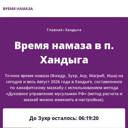
ВРЕМЯ НАМАЗА
Главная
›
Хандыга
Время намаза в п.
Хандыга
Точное время намаза (Фаждр, Зухр, Аср, Магриб, Иша) на
сегодня и весь Август 2026 года в Хандыге, составленное
по ханафитскому мазхабу с использованием метода
«Духовное управление мусульман РФ» (метод расчета и
мазхаб можно изменить в настройках).
До Зухр осталось:
06:19:19