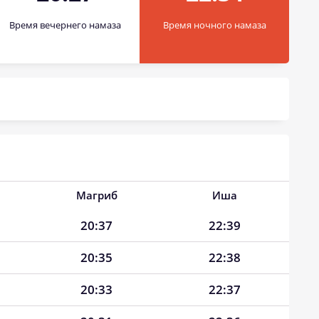
Время вечернего намаза
Время ночного намаза
Магриб
Иша
20:37
22:39
20:35
22:38
20:33
22:37