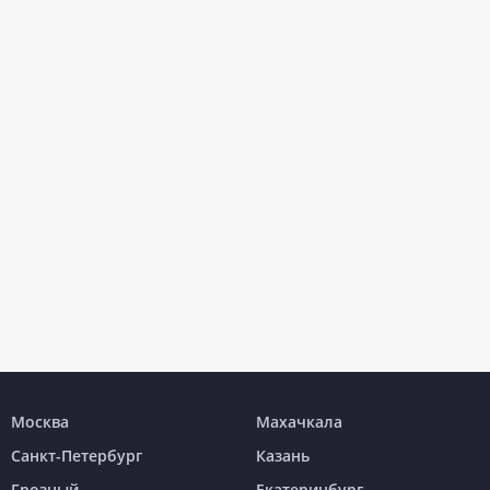
Москва
Махачкала
Санкт-Петербург
Казань
Грозный
Екатеринбург