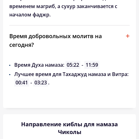
временем магриб, а сухур заканчивается с
началом фаджр.
Время добровольных молитв на
сегодня?
Время Духа намаза:
05:22
-
11:59
Лучшее время для Тахаджуд намаза и Витра:
00:41
-
03:23
.
Направление киблы для намаза
Чиколы