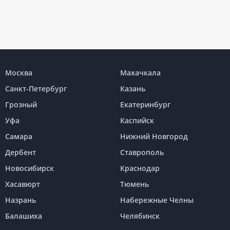
Москва
Махачкала
Санкт-Петербург
Казань
Грозный
Екатеринбург
Уфа
Каспийск
Самара
Нижний Новгород
Дербент
Ставрополь
Новосибирск
Краснодар
Хасавюрт
Тюмень
Назрань
Набережные Челны
Балашиха
Челябинск