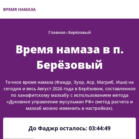
ВРЕМЯ НАМАЗА
Главная
›
Берёзовый
Время намаза в п.
Берёзовый
Точное время намаза (Фаждр, Зухр, Аср, Магриб, Иша) на
сегодня и весь Август 2026 года в Берёзовом, составленное
по ханафитскому мазхабу с использованием метода
«Духовное управление мусульман РФ» (метод расчета и
мазхаб можно изменить в настройках).
До Фаджр осталось:
03:44:49