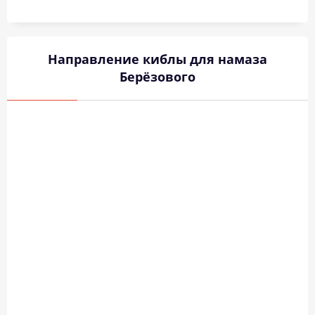
Направление киблы для намаза
Берёзового