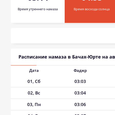
Время утреннего намаза
Время восхода солнца
Расписание намаза в Бачах-Юрте на авг
Дата
Фаджр
01, Сб
03:03
02, Вс
03:04
03, Пн
03:06