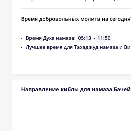
Время добровольных молитв на сегодня
Время Духа намаза:
05:13
-
11:50
Лучшее время для Тахаджуд намаза и Ви
Направление киблы для намаза Баче