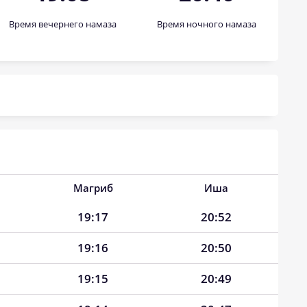
Время вечернего намаза
Время ночного намаза
Магриб
Иша
19:17
20:52
19:16
20:50
19:15
20:49