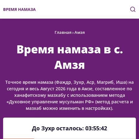
ВРЕМЯ НАМАЗА
Главная
›
Амзя
Время намаза в с.
Амзя
Точное время намаза (Фаждр, Зухр, Аср, Магриб, Иша) на
сегодня и весь Август 2026 года в Амзе, составленное по
ханафитскому мазхабу с использованием метода
«Духовное управление мусульман РФ» (метод расчета и
мазхаб можно изменить в настройках).
До Зухр осталось:
03:55:42