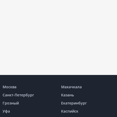
Москва
Махачкала
Санкт-Петербург
Казань
Грозный
Екатеринбург
Уфа
Каспийск