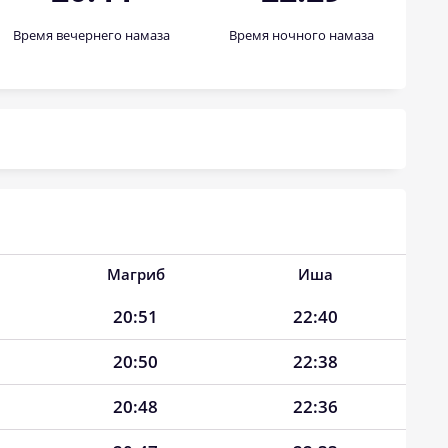
Время вечернего намаза
Время ночного намаза
Магриб
Иша
20:51
22:40
20:50
22:38
20:48
22:36