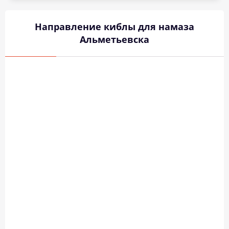
Направление киблы для намаза
Альметьевска