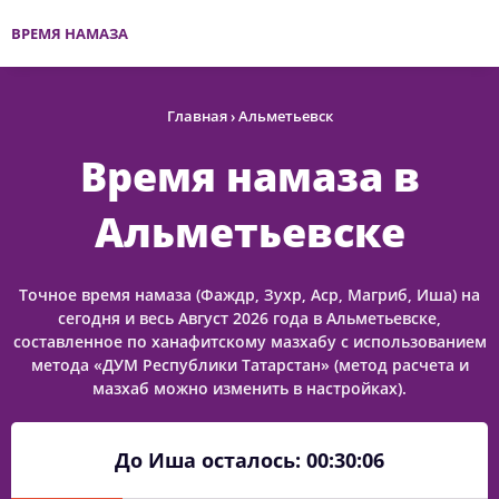
ВРЕМЯ НАМАЗА
Главная
›
Альметьевск
Время намаза в
Альметьевске
Точное время намаза (Фаждр, Зухр, Аср, Магриб, Иша) на
сегодня и весь Август 2026 года в Альметьевске,
составленное по ханафитскому мазхабу с использованием
метода «ДУМ Республики Татарстан» (метод расчета и
мазхаб можно изменить в настройках).
До Иша осталось:
00:30:05