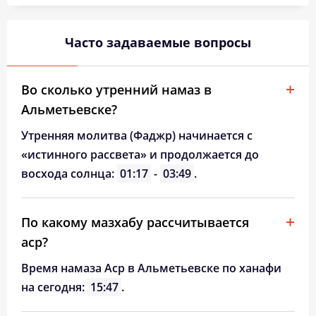
Часто задаваемые вопросы
Во сколько утренний намаз в
Альметьевске?
Утренняя молитва (Фаджр) начинается с
«истинного рассвета» и продолжается до
восхода солнца:
01:17
-
03:49
.
По какому мазхабу рассчитывается
аср?
Время намаза Аср в Альметьевске по ханафи
на сегодня:
15:47
.