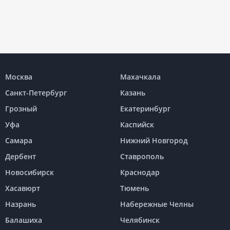
Москва
Махачкала
Санкт-Петербург
Казань
Грозный
Екатеринбург
Уфа
Каспийск
Самара
Нижний Новгород
Дербент
Ставрополь
Новосибирск
Краснодар
Хасавюрт
Тюмень
Назрань
Набережные Челны
Балашиха
Челябинск